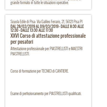
grande formato in tutte le situazioni operative.
Scuola Edile di Pisa- Via Galileo Ferraris, 21, 56121 Pisa PI
DAL 28/02/2019 AL 09/03/2019 - DALLE 8:30 ALLE
12:30 - DALLE 13:30 ALLE 17:30
XXVI Corso di attestazione professionale
per posatori
Attestazione professionale per PIASTRELLISTI e MAESTRI
PIASTRELLISTI.
Corso di formazione per TECNICI di CANTIERE.
Esame di perfezionamento per PIASTRELLISTI qualificati.