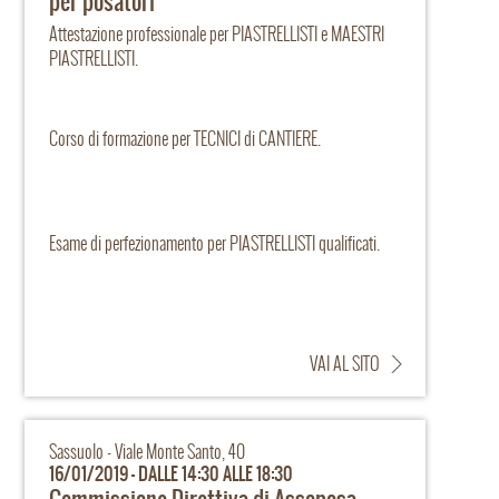
per posatori
Attestazione professionale per PIASTRELLISTI e MAESTRI
PIASTRELLISTI.
Corso di formazione per TECNICI di CANTIERE.
Esame di perfezionamento per PIASTRELLISTI qualificati.
VAI AL SITO
Sassuolo - Viale Monte Santo, 40
16/01/2019 - DALLE 14:30 ALLE 18:30