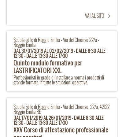
VAI AL SITO
Scuola edile di Reggio Emilia - Via del Chionso 22/a -
Reggio Emilia
DAL 31/01/2019 AL 02/02/2019 - DALLE 8:30 ALLE
12:30 - DALLE 13:30 ALLE 17:30
Quinto modulo formativo per
LASTRIFICATORI XXL
Professionisti in grado di installare a norma i prodotti di
grande formato in tutte le situazioni operative.
Scuola Edile di Reggio Emilia - Via del Chionso, 22/a, 42122
Reggio Emilia RE
DAL 17/01/2019 AL 26/01/2019 - DALLE 8:30 ALLE
12:30 - DALLE 13:30 ALLE 17:30
XXV Corso di attestazione professionale