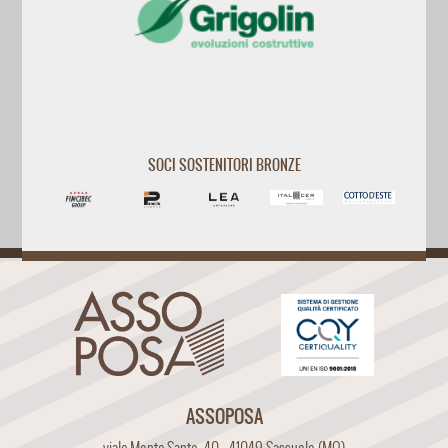
SOCI SOSTENITORI BRONZE
ASSOPOSA