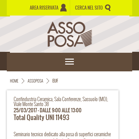
AREA RISERVATA
CERCA NEL SITO
HOME
ASSOPOSA
EUF
Confindustria Ceramica, Sala Conferenze, Sassuolo (MO),
Viale Monte Santo 38
25/03/2017 - DALLE 9:00 ALLE 13:00
Total Quality UNI 11493
Seminario tecnico dedicato alla posa di superfici ceramiche