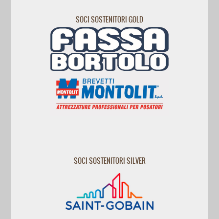
SOCI SOSTENITORI GOLD
SOCI SOSTENITORI SILVER