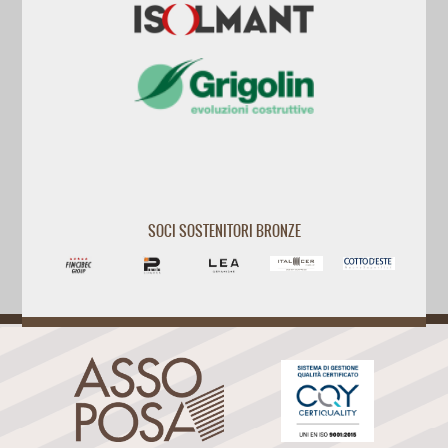
SOCI SOSTENITORI BRONZE