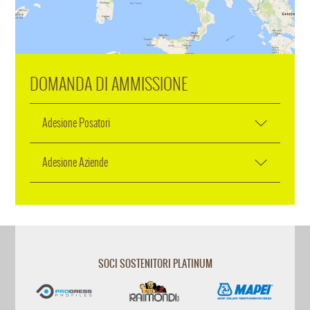
DOMANDA DI AMMISSIONE
Adesione Posatori
Adesione Aziende
SOCI SOSTENITORI PLATINUM