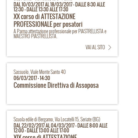
DAL 10/03/2017 AL 18/03/2017 - DALLE 8:30 ALLE
12:30 - DALLE 13:30 ALLE 17:30
XX corso di ATTESTAZIONE
PROFESSIONALE per posatori
A Parma attestazione professionale per PIASTRELLISTA e
MAESTRO PIASTRELLISTA.
VAI AL SITO
Sassuolo, Viale Monte Santo 40
06/03/2017 - 14:30
Commissione Direttiva di Assoposa
Scuola edile di Bergamo, Via Locatelli 15, Seriate (BG)
DAL 22/02/2017 AL 04/03/2017 - DALLE 8:00 ALLE
12:00 - DALLE 13:00 ALLE 17:00
XIX corso di ATTESTAZIONE