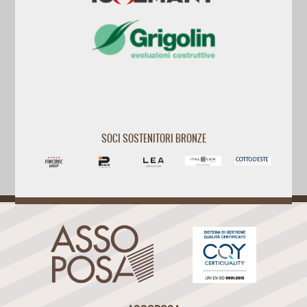
SOCI SOSTENITORI BRONZE