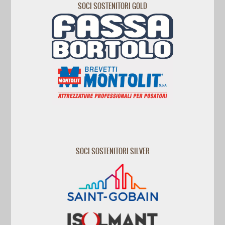
SOCI SOSTENITORI GOLD
SOCI SOSTENITORI SILVER