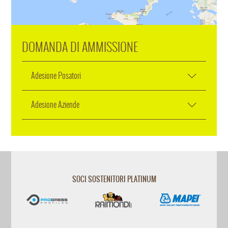
DOMANDA DI AMMISSIONE
Adesione Posatori
Adesione Aziende
SOCI SOSTENITORI PLATINUM