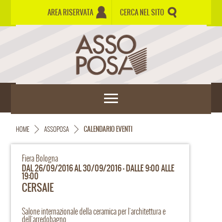
AREA RISERVATA
CERCA NEL SITO
HOME
ASSOPOSA
CALENDARIO EVENTI
Fiera Bologna
DAL 26/09/2016 AL 30/09/2016 - DALLE 9:00 ALLE
19:00
CERSAIE
Salone internazionale della ceramica per l'architettura e
dell'arredobagno