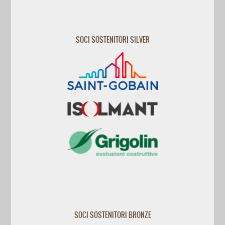
SOCI SOSTENITORI SILVER
SOCI SOSTENITORI BRONZE