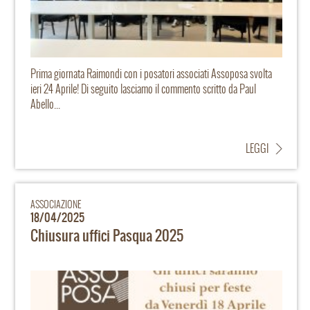
Prima giornata Raimondi con i posatori associati Assoposa svolta
ieri 24 Aprile! Di seguito lasciamo il commento scritto da Paul
Abello...
LEGGI
ASSOCIAZIONE
18/04/2025
Chiusura uffici Pasqua 2025