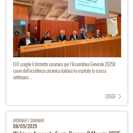
EUF sceglie il distretto ceramico per l’Assemblea Generale 2025Il
cuore dell’eccellenza ceramica italiana ha ospitato la scorsa
settimana ...
LEGGI
WEBINAR E SEMINARI
08/05/2025