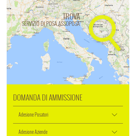
TROVA
SERVIZIO DI POSA ASSOPOSA
DOMANDA DI AMMISSIONE
Adesione Posatori
Adesione Aziende