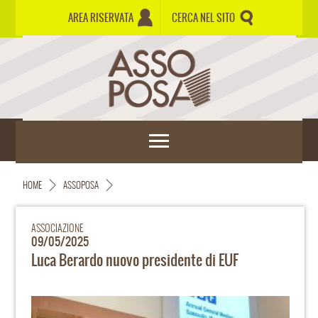
AREA RISERVATA
CERCA NEL SITO
HOME
ASSOPOSA
ASSOCIAZIONE
09/05/2025
Luca Berardo nuovo presidente di EUF