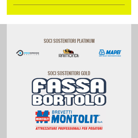
SOCI SOSTENITORI PLATINUM
SOCI SOSTENITORI GOLD