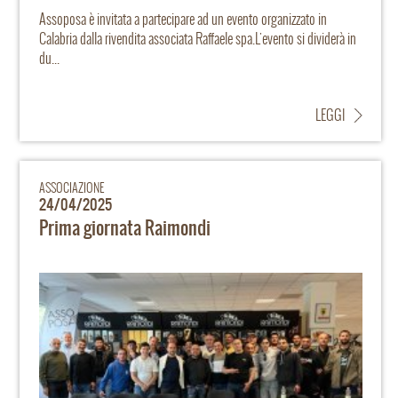
Assoposa è invitata a partecipare ad un evento organizzato in
Calabria dalla rivendita associata Raffaele spa.L'evento si dividerà in
du...
LEGGI
ASSOCIAZIONE
24/04/2025
Prima giornata Raimondi