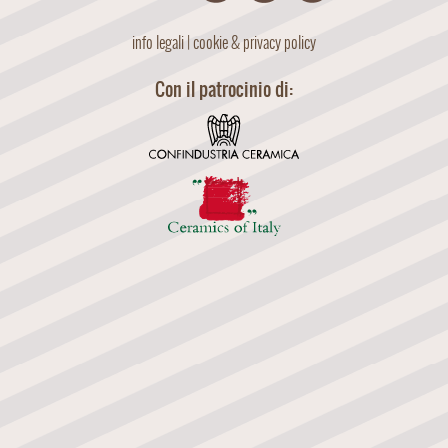
info legali
|
cookie & privacy policy
Con il patrocinio di: