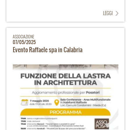
LEGGI
ASSOCIAZIONE
07/05/2025
Evento Raffaele spa in Calabria