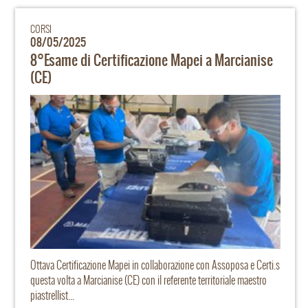
CORSI
08/05/2025
8°Esame di Certificazione Mapei a Marcianise
(CE)
Ottava Certificazione Mapei in collaborazione con Assoposa e Certi.s
questa volta a Marcianise (CE) con il referente territoriale maestro
piastrellist...