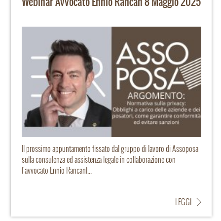
Webinar Avvocato Ennio Rancan 8 Maggio 2025
Il prossimo appuntamento fissato dal gruppo di lavoro di Assoposa
sulla consulenza ed assistenza legale in collaborazione con
l'avvocato Ennio RancanI...
LEGGI