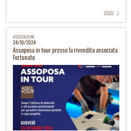
LEGGI
ASSOCIAZIONE
24/10/2024
Assoposa in tour presso la rivendita associata
Fortunato