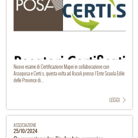
Nuovo esame di Certificazione Mapei in collaborazione con
Assoposa e Certi.s, questa volta ad Ascoli presso l'Ente Scuola Edile
delle Province di...
LEGGI
ASSOCIAZIONE
25/10/2024