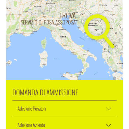
TROVA
SERVIZIO DI POSA ASSOPOSA
DOMANDA DI AMMISSIONE
Adesione Posatori
Adesione Aziende