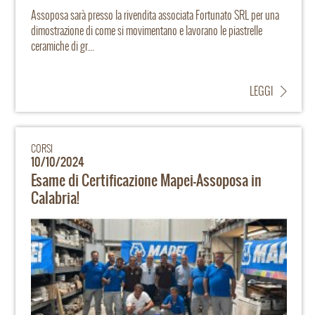
Assoposa sarà presso la rivendita associata Fortunato SRL per una
dimostrazione di come si movimentano e lavorano le piastrelle
ceramiche di gr...
LEGGI
CORSI
10/10/2024
Esame di Certificazione Mapei-Assoposa in
Calabria!