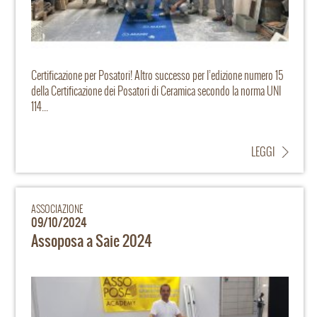
Certificazione per Posatori! Altro successo per l’edizione numero 15
della Certificazione dei Posatori di Ceramica secondo la norma UNI
114...
LEGGI
ASSOCIAZIONE
09/10/2024
Assoposa a Saie 2024