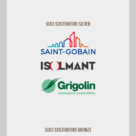
SOCI SOSTENITORI SILVER
SOCI SOSTENITORI BRONZE