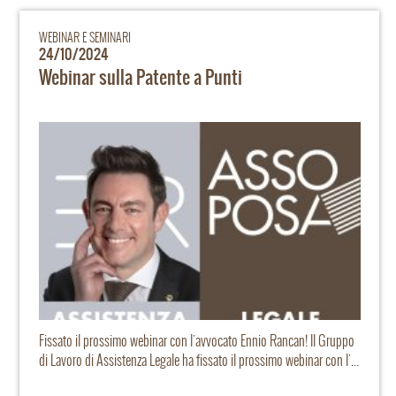
WEBINAR E SEMINARI
24/10/2024
Webinar sulla Patente a Punti
Fissato il prossimo webinar con l'avvocato Ennio Rancan! Il Gruppo
di Lavoro di Assistenza Legale ha fissato il prossimo webinar con l'...