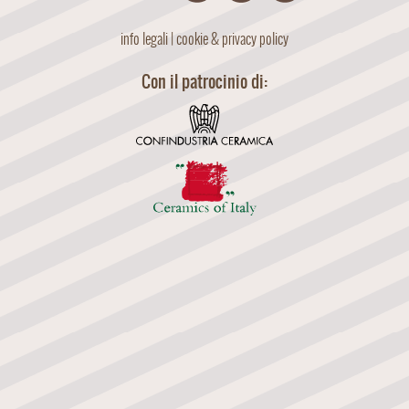
info legali
|
cookie & privacy policy
Con il patrocinio di: