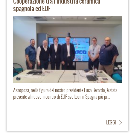
Cooperazione tra l'industria ceramica
spagnola ed EUF
Assoposa, nella figura del nostro presidente Luca Berardo, è stata
presente al nuovo incontro di EUF svoltosi in Spagna più pr...
LEGGI