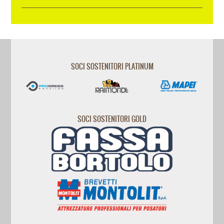
SOCI SOSTENITORI PLATINUM
SOCI SOSTENITORI GOLD