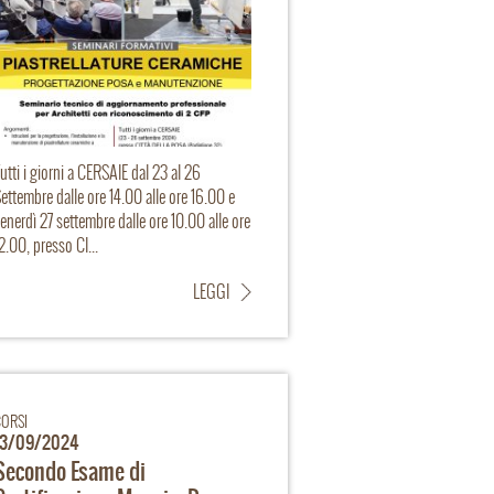
utti i giorni a CERSAIE dal 23 al 26
ettembre dalle ore 14.00 alle ore 16.00 e
enerdì 27 settembre dalle ore 10.00 alle ore
2.00, presso CI...
LEGGI
CORSI
13/09/2024
Secondo Esame di