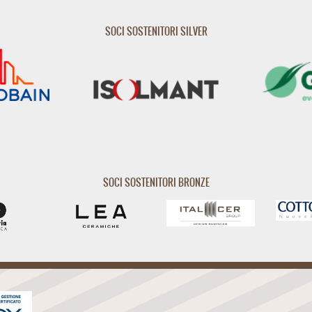
SOCI SOSTENITORI SILVER
SOCI SOSTENITORI BRONZE