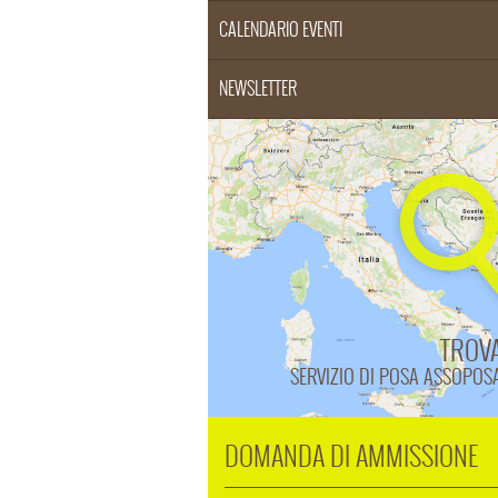
CALENDARIO EVENTI
NEWSLETTER
TROV
SERVIZIO DI POSA ASSOPOS
DOMANDA DI AMMISSIONE