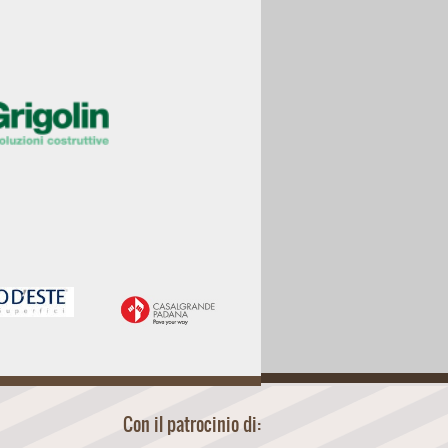
Con il patrocinio di: