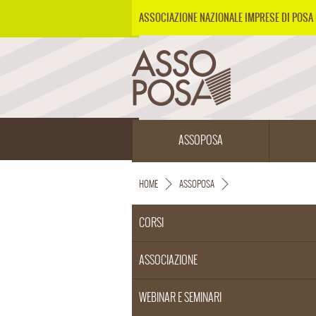
ASSOCIAZIONE NAZIONALE IMPRESE DI POSA 
ASSOPOSA
HOME
ASSOPOSA
CORSI
ASSOCIAZIONE
WEBINAR E SEMINARI