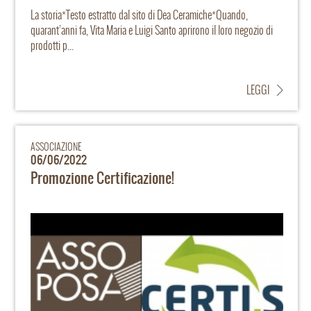
La storia*Testo estratto dal sito di Dea Ceramiche*Quando,
quarant’anni fa, Vita Maria e Luigi Santo aprirono il loro negozio di
prodotti p...
LEGGI
ASSOCIAZIONE
06/06/2022
Promozione Certificazione!