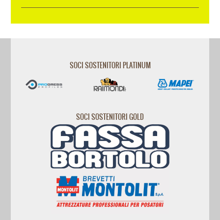
SOCI SOSTENITORI PLATINUM
SOCI SOSTENITORI GOLD