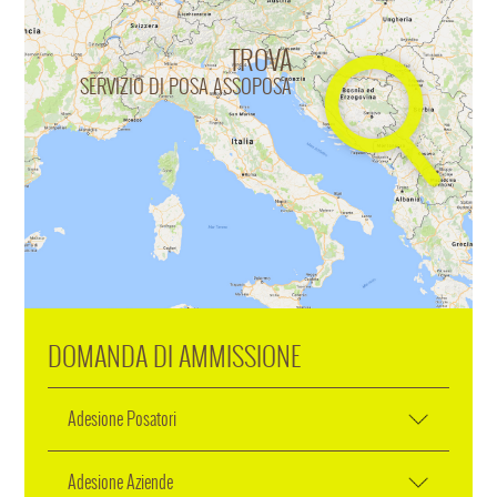
TROVA
SERVIZIO DI POSA ASSOPOSA
DOMANDA DI AMMISSIONE
Adesione Posatori
Adesione Aziende