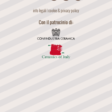
info legali
|
cookie & privacy policy
Con il patrocinio di: