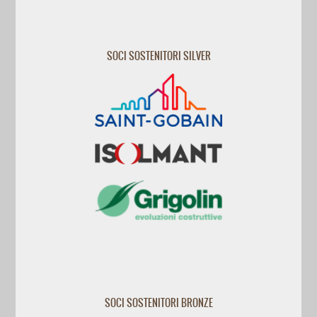
SOCI SOSTENITORI SILVER
SOCI SOSTENITORI BRONZE