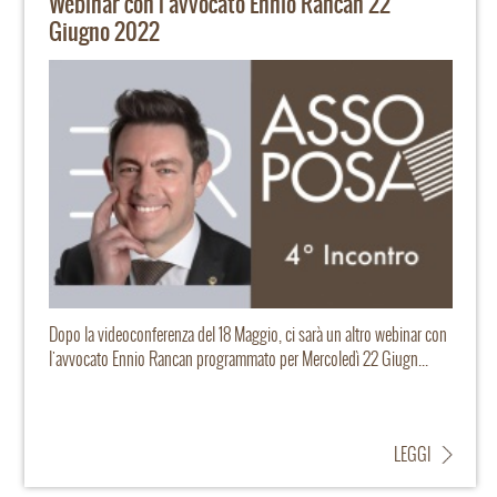
Webinar con l'avvocato Ennio Rancan 22
Giugno 2022
Dopo la videoconferenza del 18 Maggio, ci sarà un altro webinar con
l'avvocato Ennio Rancan programmato per Mercoledì 22 Giugn...
LEGGI