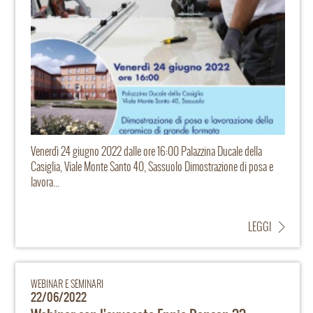
Venerdì 24 giugno 2022 dalle ore 16:00 Palazzina Ducale della
Casiglia, Viale Monte Santo 40, Sassuolo Dimostrazione di posa e
lavora...
LEGGI
WEBINAR E SEMINARI
22/06/2022