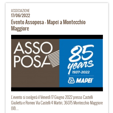
ASSOCIAZIONE
17/06/2022
Evento Assoposa - Mapei a Montecchio
Maggiore
L'evento si svolgerà il Venerdì 17 Giugno 2022 presso Castelli
Giulietta e Romeo Via Castelli 4 Martiri, 36075 Montecchio Maggiore
(VI)....