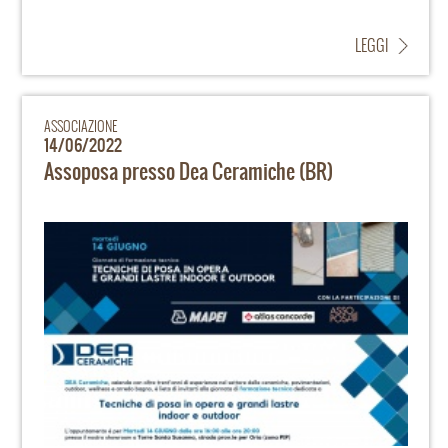
LEGGI
ASSOCIAZIONE
14/06/2022
Assoposa presso Dea Ceramiche (BR)