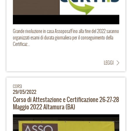
Grande rivoluzione in casa Assoposa!Fino alla fine del 2022 saranno
organizzati esami di durata giornaliera per il conseguimento della
Certificaz...
LEGGI
CORSI
29/05/2022
Corso di Attestazione e Certificazione 26-27-28
Maggio 2022 Altamura (BA)