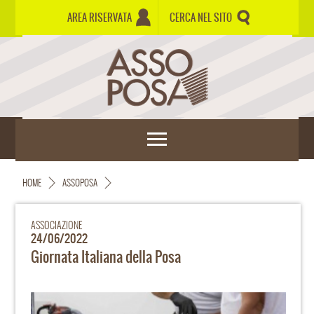
AREA RISERVATA
CERCA NEL SITO
HOME
ASSOPOSA
ASSOCIAZIONE
24/06/2022
Giornata Italiana della Posa