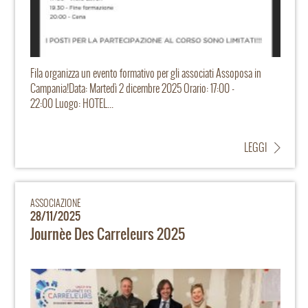
Fila organizza un evento formativo per gli associati Assoposa in
Campania!Data: Martedì 2 dicembre 2025 Orario: 17:00 -
22:00 Luogo: HOTEL...
LEGGI
ASSOCIAZIONE
28/11/2025
Journèe Des Carreleurs 2025