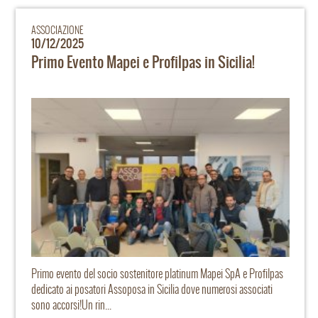
ASSOCIAZIONE
10/12/2025
Primo Evento Mapei e Profilpas in Sicilia!
Primo evento del socio sostenitore platinum Mapei SpA e Profilpas
dedicato ai posatori Assoposa in Sicilia dove numerosi associati
sono accorsi!Un rin...