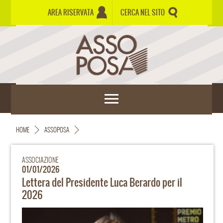
AREA RISERVATA
CERCA NEL SITO
HOME
ASSOPOSA
ASSOCIAZIONE
01/01/2026
Lettera del Presidente Luca Berardo per il
2026