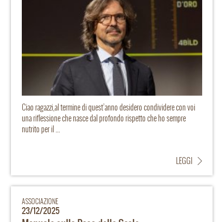
Ciao ragazzi,al termine di quest’anno desidero condividere con voi
una riflessione che nasce dal profondo rispetto che ho sempre
nutrito per il ...
LEGGI
ASSOCIAZIONE
23/12/2025