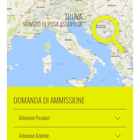
TROVA
SERVIZIO DI POSA ASSOPOSA
DOMANDA DI AMMISSIONE
Adesione Posatori
Adesione Aziende