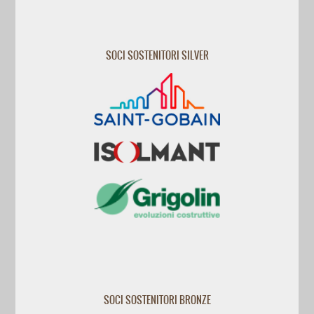
SOCI SOSTENITORI SILVER
SOCI SOSTENITORI BRONZE