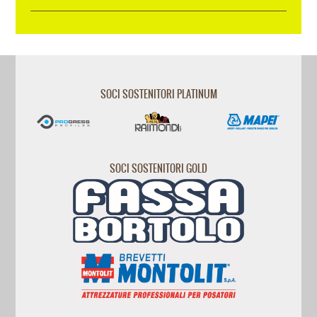
SOCI SOSTENITORI PLATINUM
SOCI SOSTENITORI GOLD