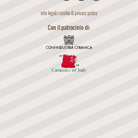
info legali
|
cookie & privacy policy
Con il patrocinio di: