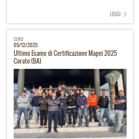
LEGGI
CORSI
05/12/2025
Ultimo Esame di Certificazione Mapei 2025
Corato (BA)