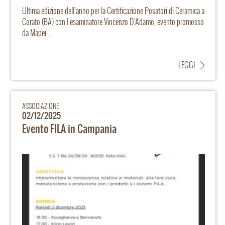
Ultima edizione dell’anno per la Certificazione Posatori di Ceramica a
Corato (BA) con l'esaminatore Vincenzo D'Adamo, evento promosso
da Mapei ...
LEGGI
ASSOCIAZIONE
02/12/2025
Evento FILA in Campania