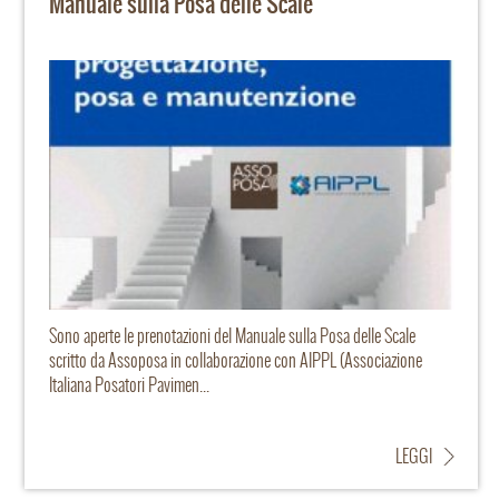
Manuale sulla Posa delle Scale
Sono aperte le prenotazioni del Manuale sulla Posa delle Scale
scritto da Assoposa in collaborazione con AIPPL (Associazione
Italiana Posatori Pavimen...
LEGGI