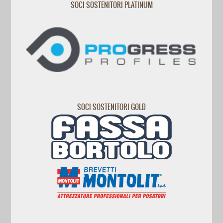
SOCI SOSTENITORI PLATINUM
SOCI SOSTENITORI GOLD