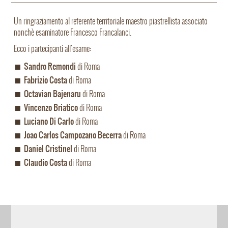
Un ringraziamento al referente territoriale maestro piastrellista associato
nonchè esaminatore Francesco Francalanci.
Ecco i partecipanti all'esame:
Sandro Remondi
di Roma
Fabrizio Costa
di Roma
Octavian Bajenaru
di Roma
Vincenzo Briatico
di Roma
Luciano Di Carlo
di Roma
Joao Carlos Campozano Becerra
di Roma
Daniel Cristinel
di Roma
Claudio Costa
di Roma