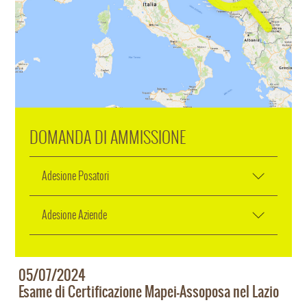
DOMANDA DI AMMISSIONE
Adesione Posatori
Adesione Aziende
05/07/2024
Esame di Certificazione Mapei-Assoposa nel Lazio