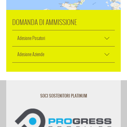
DOMANDA DI AMMISSIONE
Adesione Posatori
Adesione Aziende
SOCI SOSTENITORI PLATINUM