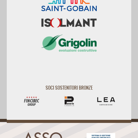
SOCI SOSTENITORI BRONZE