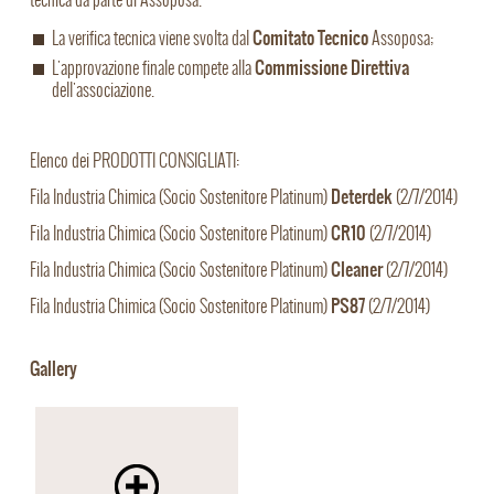
Comitato Tecnico
La verifica tecnica viene svolta dal
Assoposa;
Commissione Direttiva
L'approvazione finale compete alla
dell'associazione.
Elenco dei PRODOTTI CONSIGLIATI:
Deterdek
Fila Industria Chimica (Socio Sostenitore Platinum)
(2/7/2014)
CR10
Fila Industria Chimica (Socio Sostenitore Platinum)
(2/7/2014)
Cleaner
Fila Industria Chimica (Socio Sostenitore Platinum)
(2/7/2014)
PS87
Fila Industria Chimica (Socio Sostenitore Platinum)
(2/7/2014)
Gallery