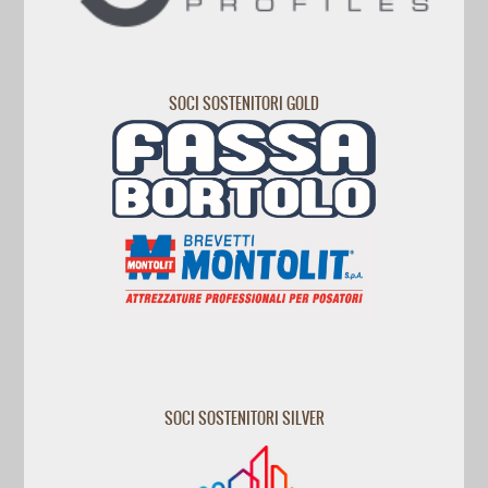
SOCI SOSTENITORI GOLD
SOCI SOSTENITORI SILVER