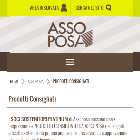
AREA RISERVATA
CERCA NEL SITO
HOME
ASSOPOSA
PRODOTTI CONSIGLIATI
Prodotti Consigliati
I SOCI SOSTENITORI PLATINUM
di Assoposa possono usare
l'espressione «PRODOTTO CONSIGLIATO DA ASSOPOSA» su singoli
articoli e sistemi della propria produzione, previa verifica e approvazione
tecnica da parte di Assoposa.