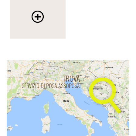
TROVA
SERVIZIO DI POSA ASSOPOSA