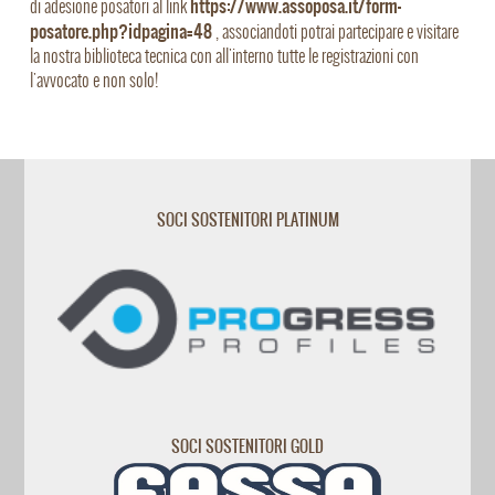
https://www.assoposa.it/form-
di adesione posatori al link
posatore.php?idpagina=48
, associandoti potrai partecipare e visitare
la nostra biblioteca tecnica con all'interno tutte le registrazioni con
l'avvocato e non solo!
SOCI SOSTENITORI PLATINUM
SOCI SOSTENITORI GOLD