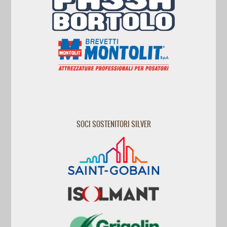
SOCI SOSTENITORI SILVER