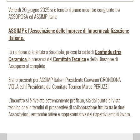
Venerdì 20 giugno 2025 si è tenuto il primo incontro congiunto tra
ASSOPOSA ed ASSIMP Italia.
ASSIMP è l'Associazione delle Imprese di Impermeabilizzazione
Italiane.
Confindustria
La riunione si è tenuta a Sassuolo, presso la sede di
Ceramica
Comitato Tecnico
in presenza del
e della Direzione di
Assoposa al completo.
Erano presenti per ASSIMP Italia il Presidente Giovanni GRONDONA
VIOLA ed il Presidente del Comitato Tecnico Marco PERUZZI.
L'incontro si è rivelato estremamente proficuo, sia dal punto di vista
tecnico che in termini di prospettive di collaborazione futura tra le due
Associazioni, entrambe attive e rappresentative dei rispettivi ambiti lavoro.