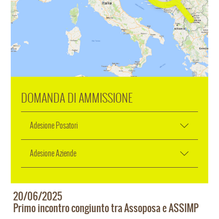
DOMANDA DI AMMISSIONE
Adesione Posatori
Adesione Aziende
20/06/2025
Primo incontro congiunto tra Assoposa e ASSIMP