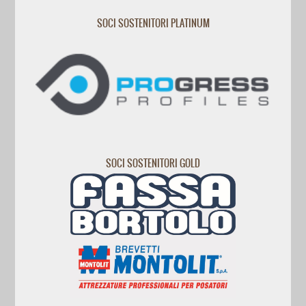
SOCI SOSTENITORI PLATINUM
SOCI SOSTENITORI GOLD