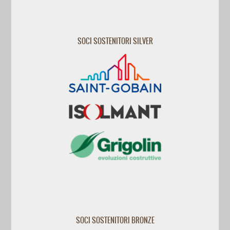
SOCI SOSTENITORI SILVER
SOCI SOSTENITORI BRONZE