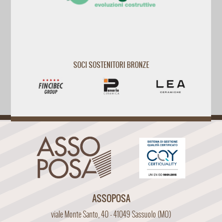
SOCI SOSTENITORI BRONZE
ASSOPOSA
viale Monte Santo, 40 - 41049 Sassuolo (MO)