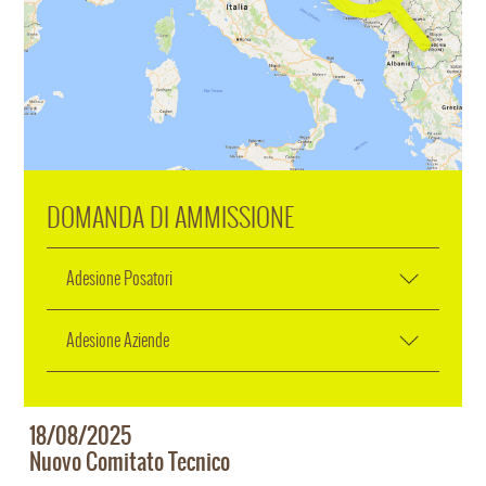
DOMANDA DI AMMISSIONE
Adesione Posatori
Adesione Aziende
18/08/2025
Nuovo Comitato Tecnico