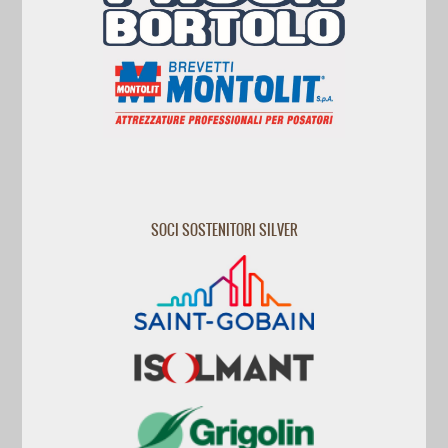
SOCI SOSTENITORI SILVER