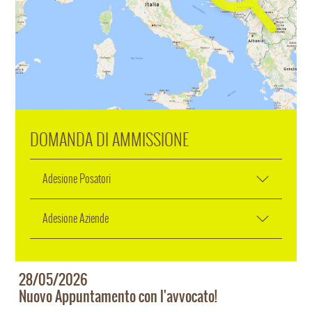
DOMANDA DI AMMISSIONE
Adesione Posatori
Adesione Aziende
28/05/2026
Nuovo Appuntamento con l'avvocato!