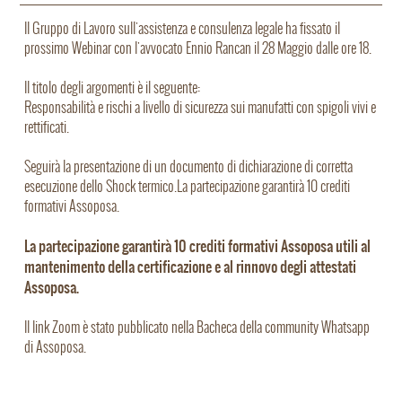
Il Gruppo di Lavoro sull'assistenza e consulenza legale ha fissato il
prossimo Webinar con l'avvocato Ennio Rancan il 28 Maggio dalle ore 18.
Il titolo degli argomenti è il seguente:
Responsabilità e rischi a livello di sicurezza sui manufatti con spigoli vivi e
rettificati.
Seguirà la presentazione di un documento di dichiarazione di corretta
esecuzione dello Shock termico.
La partecipazione garantirà 10 crediti
formativi Assoposa.
La partecipazione garantirà 10 crediti formativi Assoposa utili al
mantenimento della certificazione e al rinnovo degli attestati
Assoposa.
Il link Zoom è stato pubblicato nella Bacheca della community Whatsapp
di Assoposa.