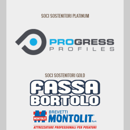
SOCI SOSTENITORI PLATINUM
SOCI SOSTENITORI GOLD