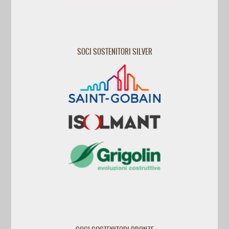
SOCI SOSTENITORI SILVER