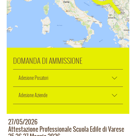
DOMANDA DI AMMISSIONE
Adesione Posatori
Adesione Aziende
27/05/2026
Attestazione Professionale Scuola Edile di Varese