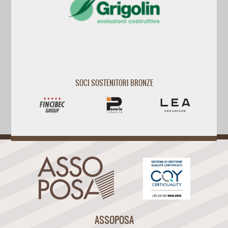
SOCI SOSTENITORI BRONZE
ASSOPOSA