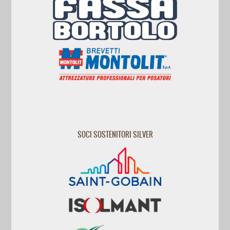
SOCI SOSTENITORI SILVER