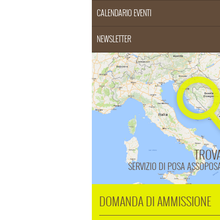
CALENDARIO EVENTI
NEWSLETTER
TROV
SERVIZIO DI POSA ASSOPOS
DOMANDA DI AMMISSIONE