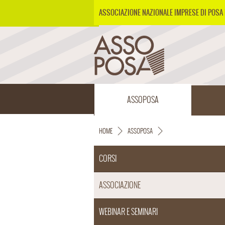
ASSOCIAZIONE NAZIONALE IMPRESE DI POSA 
ASSOPOSA
HOME
ASSOPOSA
CORSI
ASSOCIAZIONE
WEBINAR E SEMINARI