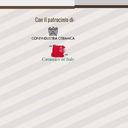
Con il patrocinio di: