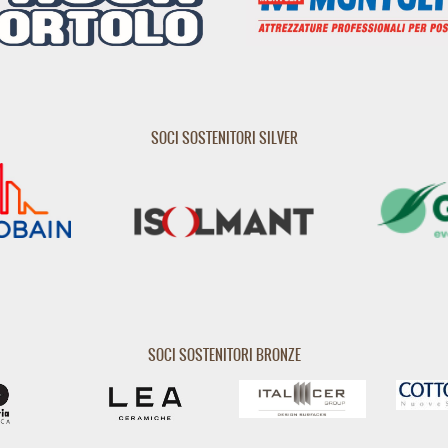
SOCI SOSTENITORI SILVER
SOCI SOSTENITORI BRONZE