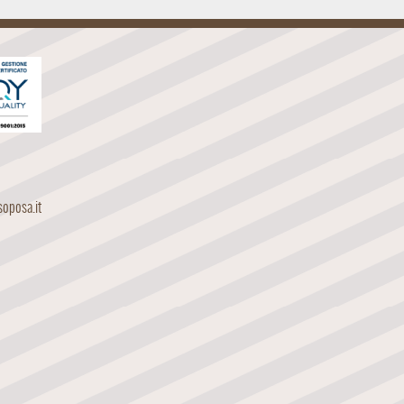
oposa.it