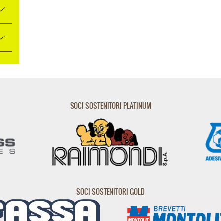
SOCI SOSTENITORI PLATINUM
SOCI SOSTENITORI GOLD