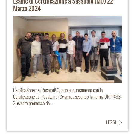
Esame di Certificazione a Sassuolo (MO) 22
Marzo 2024
Certificazione per Posatori! Quarto appuntamento con la
Certificazione dei Posatori di Ceramica secondo la norma UNI 11493-
2, evento promosso da ...
LEGGI