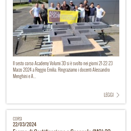
Il sesto corso Academy Volumi 3D si è svolto nei giorni 21-22-23
Marzo 2024 a Reggio Emilia. Ringraziamo i docenti Alessandro
Menghini e A...
LEGGI
CORSI
22/03/2024