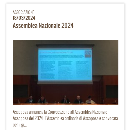
ASSOCIAZIONE
18/03/2024
Assemblea Nazionale 2024
Assoposa annuncia la Convocazione all'Assemblea Nazionale
Assoposa del 2024. L’Assemblea ordinaria di Assoposa è convocata
per il gi...