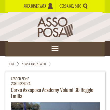
AREA RISERVATA
CERCA NEL SITO
HOME
NEWS E CALENDARIO
ASSOCIAZIONE
23/03/2024
Corso Assoposa Academy Volumi 3D Reggio
Emilia