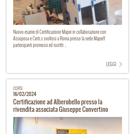
Nuovo esame di Certificazione Mapei in collaborazione con
Assoposa e Certi.s svoltosi a Roma presso la sede Mapei!I
partecipanti promossi ed iscritti ...
LEGGI
CORSI
16/02/2024
Certificazione ad Alberobello presso la
rivendita associata Giuseppe Convertino