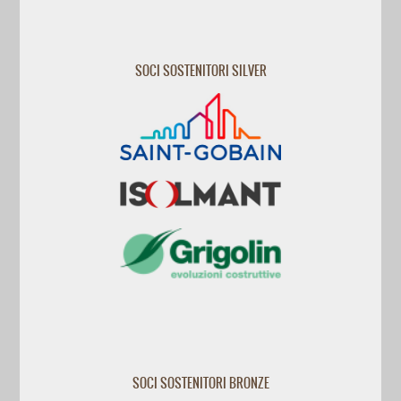
SOCI SOSTENITORI SILVER
SOCI SOSTENITORI BRONZE