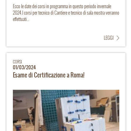
Ecco le date dei corsi in programma in questo periodo invernale
2024.I corsi per tecnico di Cantiere e tecnico di sala mostra verranno
effettuati...
LEGGI
CORSI
01/03/2024
Esame di Certificazione a Roma!