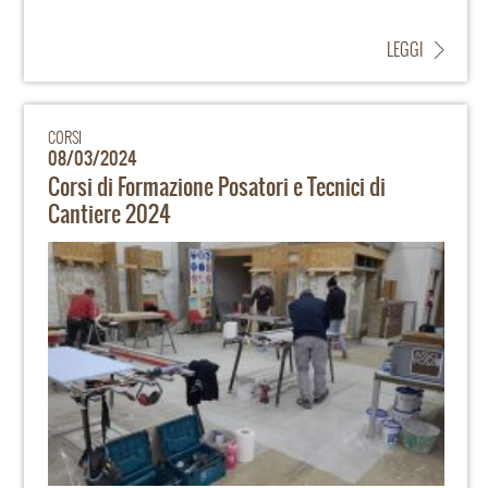
LEGGI
CORSI
08/03/2024
Corsi di Formazione Posatori e Tecnici di
Cantiere 2024