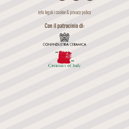
info legali
|
cookie & privacy policy
Con il patrocinio di: