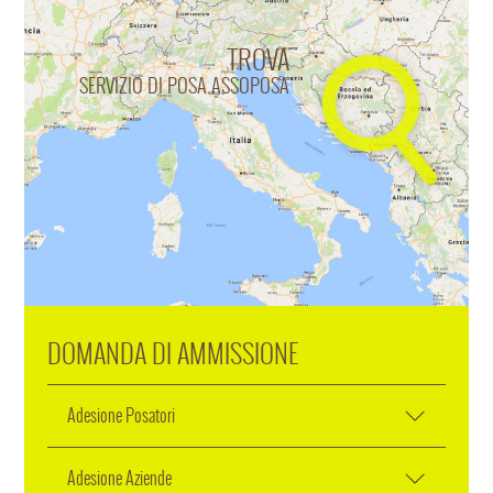
TROVA
SERVIZIO DI POSA ASSOPOSA
DOMANDA DI AMMISSIONE
Adesione Posatori
Adesione Aziende