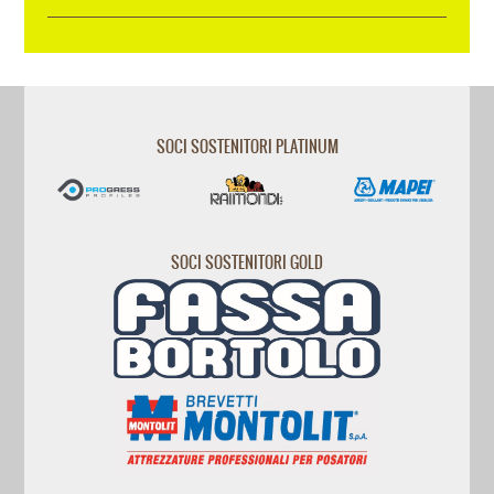
SOCI SOSTENITORI PLATINUM
SOCI SOSTENITORI GOLD